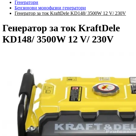
Генератори
Бензинови монофазни генератори
Генератор за ток KraftDele KD148/ 3500W 12 V/ 230V
Генератор за ток KraftDele
KD148/ 3500W 12 V/ 230V