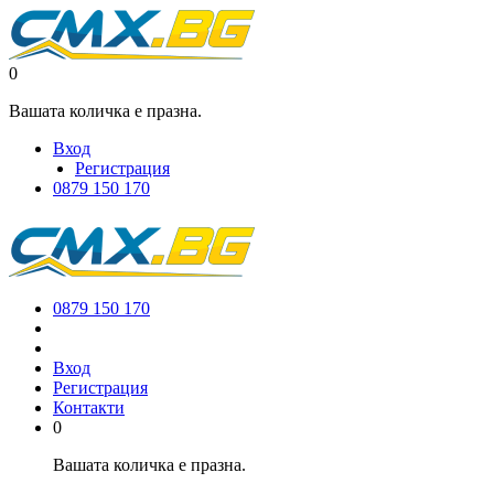
0
Вашата количка е празна.
Вход
Регистрация
0879 150 170
0879 150 170
Вход
Регистрация
Контакти
0
Вашата количка е празна.