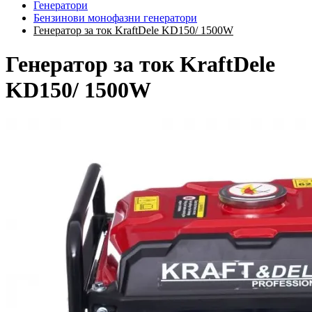
Генератори
Бензинови монофазни генератори
Генератор за ток KraftDele KD150/ 1500W
Генератор за ток KraftDele
KD150/ 1500W