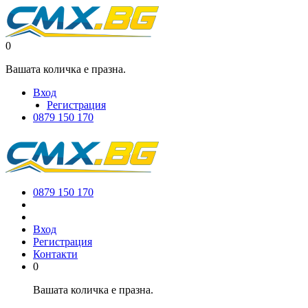
0
Вашата количка е празна.
Вход
Регистрация
0879 150 170
0879 150 170
Вход
Регистрация
Контакти
0
Вашата количка е празна.