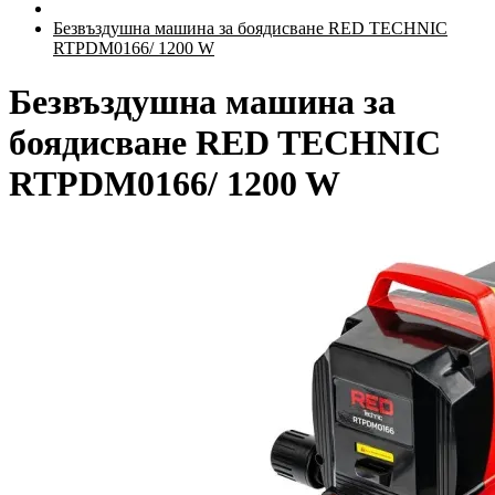
Безвъздушна машина за боядисване RED TECHNIC
RTPDM0166/ 1200 W
Безвъздушна машина за
боядисване RED TECHNIC
RTPDM0166/ 1200 W