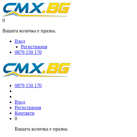
0
Вашата количка е празна.
Вход
Регистрация
0879 150 170
0879 150 170
Вход
Регистрация
Контакти
0
Вашата количка е празна.