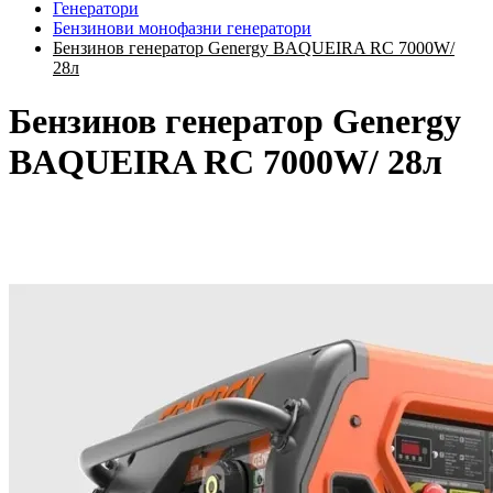
Генератори
Бензинови монофазни генератори
Бензинов генератор Genergy BAQUEIRA RC 7000W/
28л
Бензинов генератор Genergy
BAQUEIRA RC 7000W/ 28л