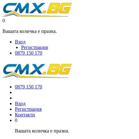
0
Вашата количка е празна.
Вход
Регистрация
0879 150 170
0879 150 170
Вход
Регистрация
Контакти
0
Вашата количка е празна.