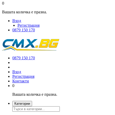
0
Вашата количка е празна.
Вход
Регистрация
0879 150 170
0879 150 170
Вход
Регистрация
Контакти
0
Вашата количка е празна.
Категории