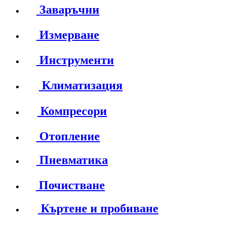
Заваръчни
Измерване
Инструменти
Климатизация
Компресори
Отопление
Пневматика
Почистване
Къртене и пробиване