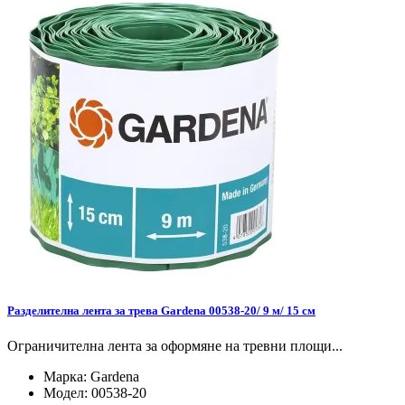
Разделителна лента за трева Gardena 00538-20/ 9 м/ 15 см
Ограничителна лента за оформяне на тревни площи...
Марка:
Gardena
Модел:
00538-20