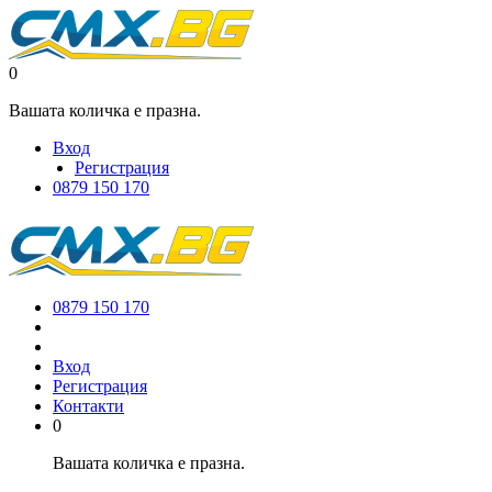
0
Вашата количка е празна.
Вход
Регистрация
0879 150 170
0879 150 170
Вход
Регистрация
Контакти
0
Вашата количка е празна.