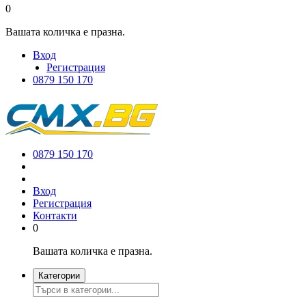
0
Вашата количка е празна.
Вход
Регистрация
0879 150 170
0879 150 170
Вход
Регистрация
Контакти
0
Вашата количка е празна.
Категории