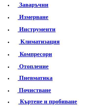
Заваръчни
Измерване
Инструменти
Климатизация
Компресори
Отопление
Пневматика
Почистване
Къртене и пробиване