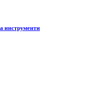
за инструменти