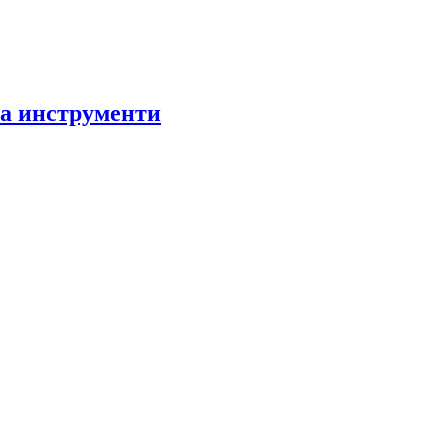
за инструменти