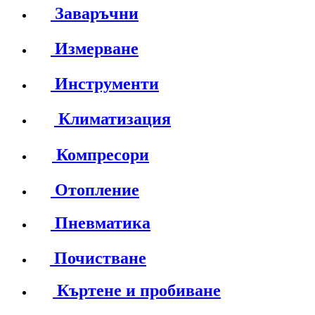
Заваръчни
Измерване
Инструменти
Климатизация
Компресори
Отопление
Пневматика
Почистване
Къртене и пробиване