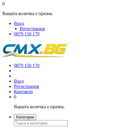
0
Вашата количка е празна.
Вход
Регистрация
0879 150 170
0879 150 170
Вход
Регистрация
Контакти
0
Вашата количка е празна.
Категории