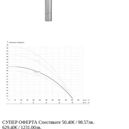
СУПЕР ОФЕРТА
Спестявате
50.40€ / 98.57лв.
629.40€ / 1231.00лв.