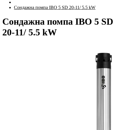
Сондажна помпа IBO 5 SD 20-11/ 5.5 kW
Сондажна помпа IBO 5 SD
20-11/ 5.5 kW