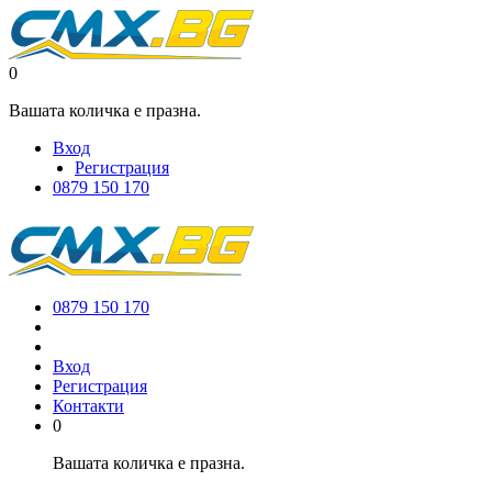
0
Вашата количка е празна.
Вход
Регистрация
0879 150 170
0879 150 170
Вход
Регистрация
Контакти
0
Вашата количка е празна.