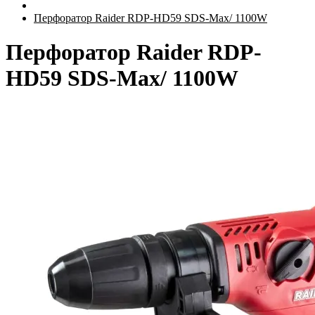
Перфоратор Raider RDP-HD59 SDS-Max/ 1100W
Перфоратор Raider RDP-
HD59 SDS-Max/ 1100W