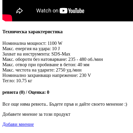
Техническа характеристика
Номинална мощност: 1100 W
Макс. енергия на удара: 10 J
Захват на инструмента: SDS-Max
Макс. обороти без натоварване: 235 - 480 об./мин
Макс. отвор при пробиване в бетон: 40 мм
Макс. честота на ударите: 2750 уд./мин
Номинално захранващо напрежение: 230 V
Тегло: 10.75 кг
ревюта (0) / Оценка: 0
Все още няма ревюта.. Бъдете пръв и дайте своето менение :)
Добавете мнение за този продукт
Добави мнение