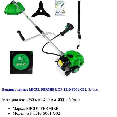
Бензинов тример MICUL FERMIER GF-1310-S001-G02/ 3.4 к.с.
Моторна коса 250 мм / 420 мм 3000 об./мин
Марка:
MICUL FERMIER
Модел:
GF-1310-S001-G02