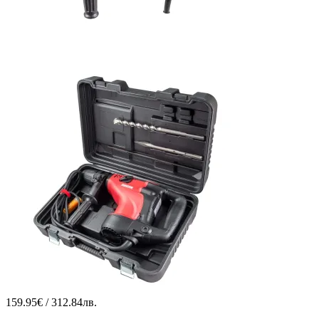
159.95€ / 312.84лв.