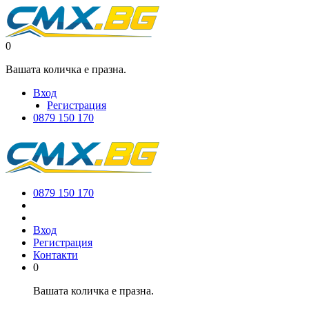
0
Вашата количка е празна.
Вход
Регистрация
0879 150 170
0879 150 170
Вход
Регистрация
Контакти
0
Вашата количка е празна.