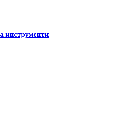
за инструменти