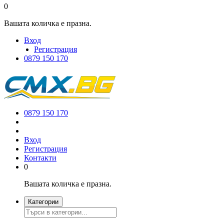
0
Вашата количка е празна.
Вход
Регистрация
0879 150 170
0879 150 170
Вход
Регистрация
Контакти
0
Вашата количка е празна.
Категории