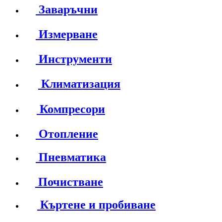
Заваръчни
Измерване
Инструменти
Климатизация
Компресори
Отопление
Пневматика
Почистване
Къртене и пробиване