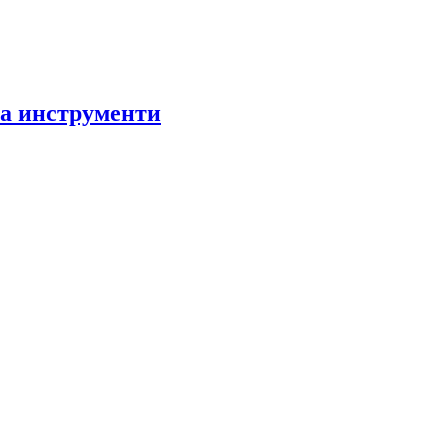
за инструменти