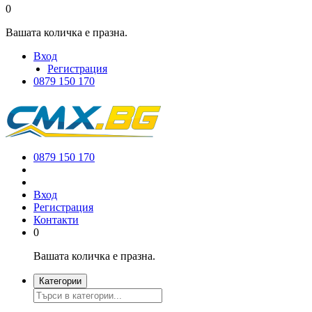
0
Вашата количка е празна.
Вход
Регистрация
0879 150 170
0879 150 170
Вход
Регистрация
Контакти
0
Вашата количка е празна.
Категории