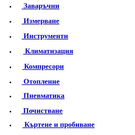
Заваръчни
Измерване
Инструменти
Климатизация
Компресори
Отопление
Пневматика
Почистване
Къртене и пробиване