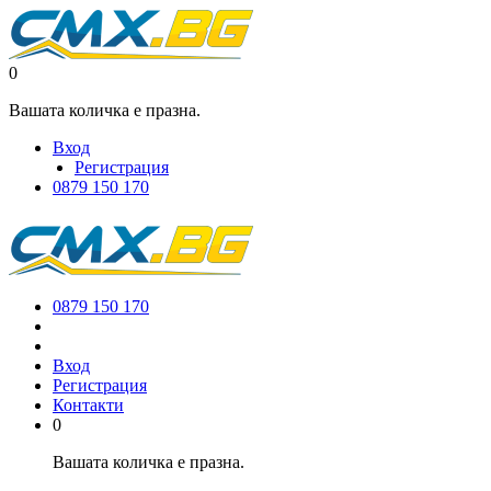
0
Вашата количка е празна.
Вход
Регистрация
0879 150 170
0879 150 170
Вход
Регистрация
Контакти
0
Вашата количка е празна.