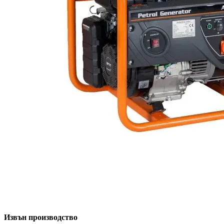
Извън производство