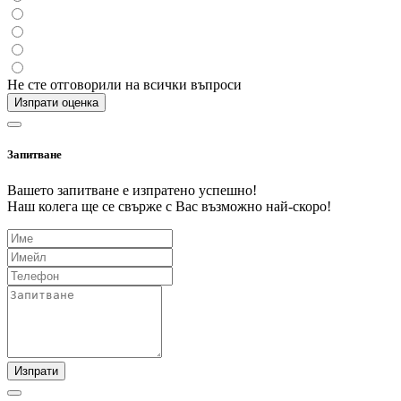
Не сте отговорили на всички въпроси
Изпрати оценка
Запитване
Вашето запитване е изпратено успешно!
Наш колега ще се свърже с Вас възможно най-скоро!
Изпрати