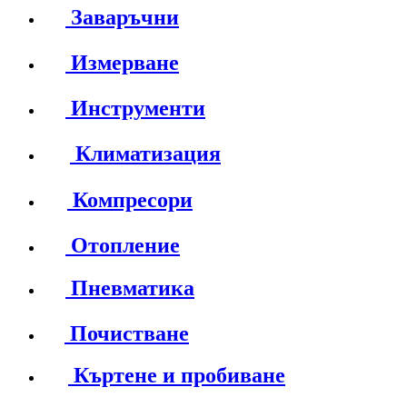
Заваръчни
Измерване
Инструменти
Климатизация
Компресори
Отопление
Пневматика
Почистване
Къртене и пробиване