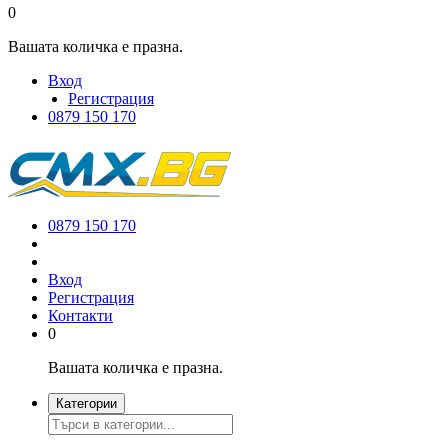
0
Вашата количка е празна.
Вход
Регистрация
0879 150 170
0879 150 170
Вход
Регистрация
Контакти
0
Вашата количка е празна.
Категории