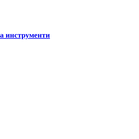
за инструменти