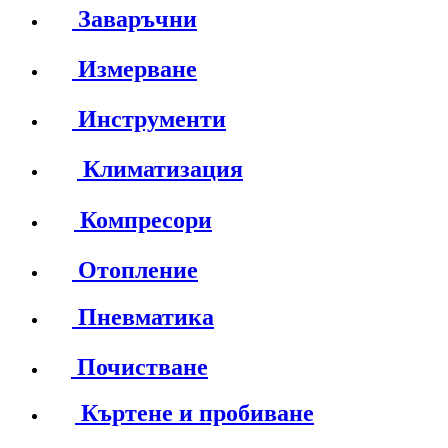
Заваръчни
Измерване
Инструменти
Климатизация
Компресори
Отопление
Пневматика
Почистване
Къртене и пробиване