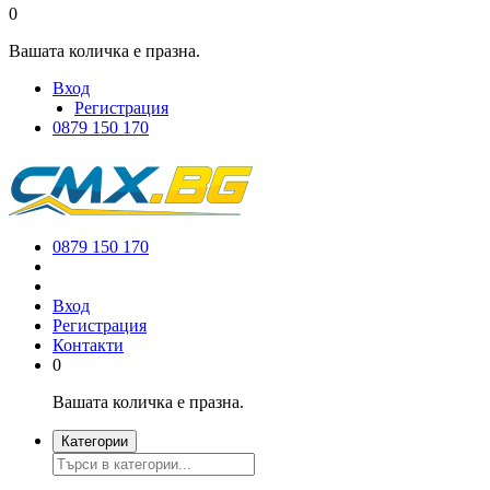
0
Вашата количка е празна.
Вход
Регистрация
0879 150 170
0879 150 170
Вход
Регистрация
Контакти
0
Вашата количка е празна.
Категории