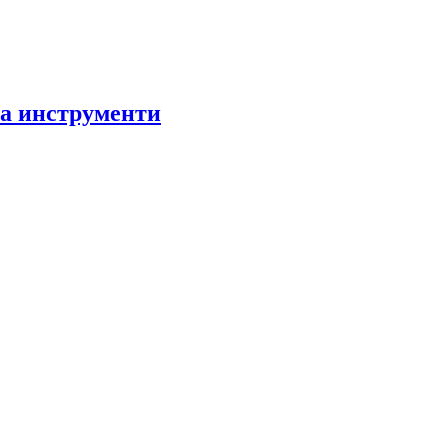
за инструменти