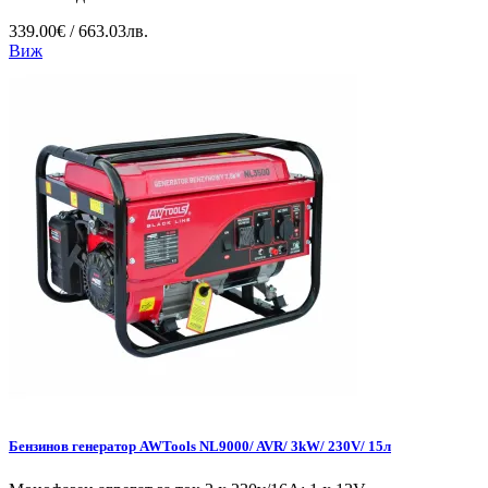
339.00€ / 663.03лв.
Виж
Бензинов генератор AWTools NL9000/ AVR/ 3kW/ 230V/ 15л