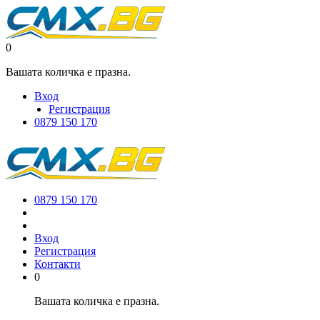
0
Вашата количка е празна.
Вход
Регистрация
0879 150 170
0879 150 170
Вход
Регистрация
Контакти
0
Вашата количка е празна.