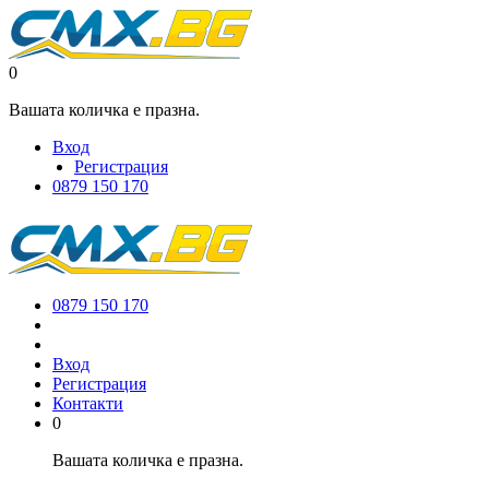
0
Вашата количка е празна.
Вход
Регистрация
0879 150 170
0879 150 170
Вход
Регистрация
Контакти
0
Вашата количка е празна.