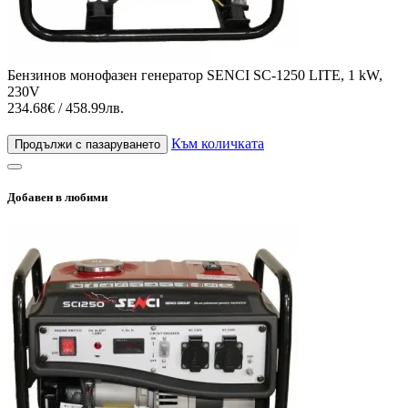
Бензинов монофазен генератор SENCI SC-1250 LITE, 1 kW,
230V
234.68€ / 458.99лв.
Към количката
Продължи с пазаруването
Добавен в любими