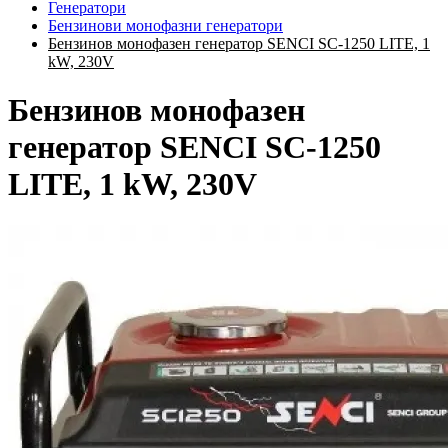
Генератори
Бензинови монофазни генератори
Бензинов монофазен генератор SENCI SC-1250 LITE, 1
kW, 230V
Бензинов монофазен
генератор SENCI SC-1250
LITE, 1 kW, 230V