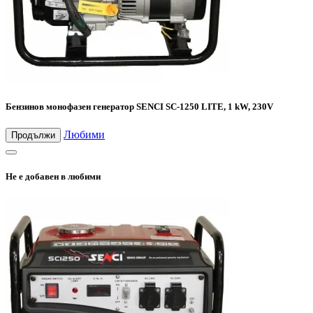
Бензинов монофазен генератор SENCI SC-1250 LITE, 1 kW, 230V
Любими
Продължи
Не е добавен в любими