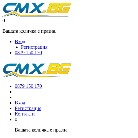
0
Вашата количка е празна.
Вход
Регистрация
0879 150 170
0879 150 170
Вход
Регистрация
Контакти
0
Вашата количка е празна.