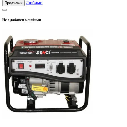
Любими
Продължи
Не е добавен в любими