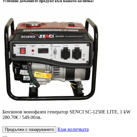
Успешно добавихте продукт към вашата количка!
Бензинов монофазен генератор SENCI SC-1250E LITE, 1 kW
280.70€ / 549.00лв.
Към количката
Продължи с пазаруването