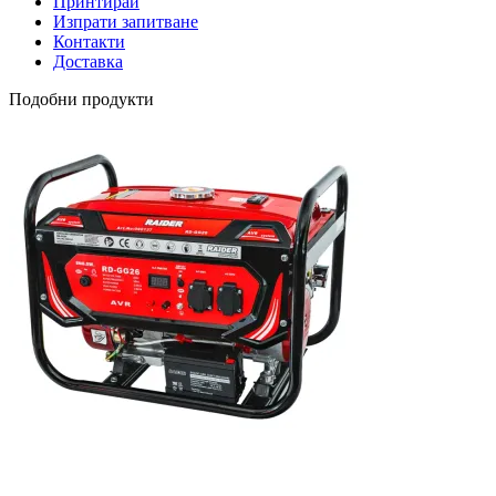
Принтирай
Изпрати запитване
Контакти
Доставка
Подобни продукти