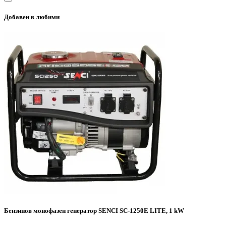
Добавен в любими
Бензинов монофазен генератор SENCI SC-1250E LITE, 1 kW