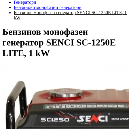
Генератори
Бензинови монофазни генератори
Бензинов монофазен генератор SENCI SC-1250E LITE, 1
kW
Бензинов монофазен
генератор SENCI SC-1250E
LITE, 1 kW