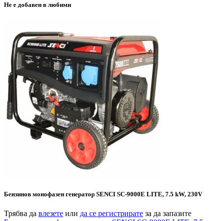
Не е добавен в любими
Бензинов монофазен генератор SENCI SC-9000E LITE, 7.5 kW, 230V
Трябва да
влезете
или
да се регистрирате
за да запазите