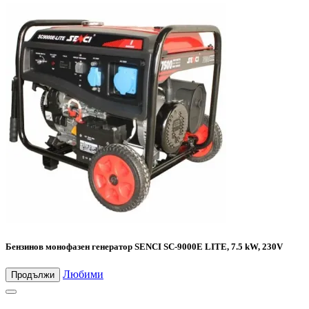
Бензинов монофазен генератор SENCI SC-9000E LITE, 7.5 kW, 230V
Любими
Продължи