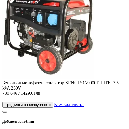
Бензинов монофазен генератор SENCI SC-9000E LITE, 7.5
kW, 230V
730.64€ / 1429.01лв.
Към количката
Продължи с пазаруването
Добавен в любими