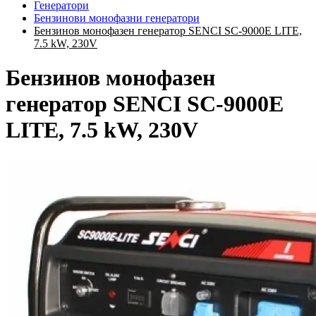
Генератори
Бензинови монофазни генератори
Бензинов монофазен генератор SENCI SC-9000E LITE,
7.5 kW, 230V
Бензинов монофазен
генератор SENCI SC-9000E
LITE, 7.5 kW, 230V