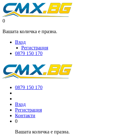
0
Вашата количка е празна.
Вход
Регистрация
0879 150 170
0879 150 170
Вход
Регистрация
Контакти
0
Вашата количка е празна.