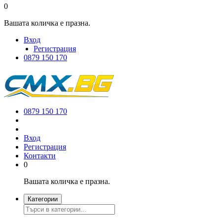
0
Вашата количка е празна.
Вход
Регистрация
0879 150 170
0879 150 170
Вход
Регистрация
Контакти
0
Вашата количка е празна.
Категории