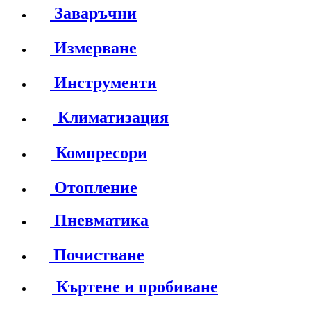
Заваръчни
Измерване
Инструменти
Климатизация
Компресори
Отопление
Пневматика
Почистване
Къртене и пробиване