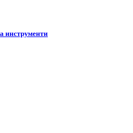
за инструменти