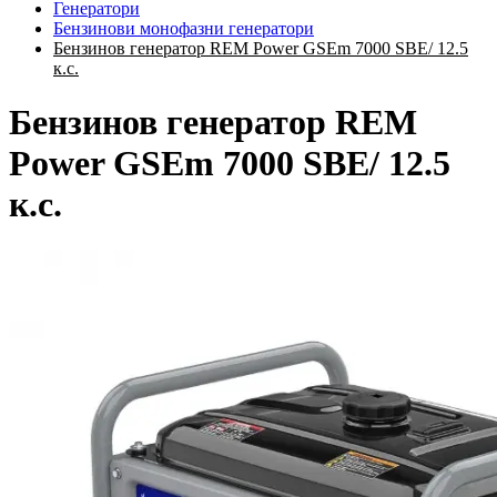
Генератори
Бензинови монофазни генератори
Бензинов генератор REM Power GSEm 7000 SBE/ 12.5
к.с.
Бензинов генератор REM
Power GSEm 7000 SBE/ 12.5
к.с.