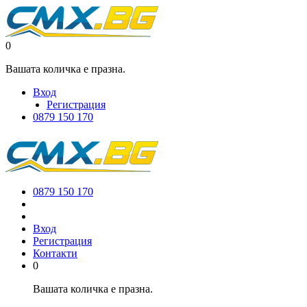
0
Вашата количка е празна.
Вход
Регистрация
0879 150 170
0879 150 170
Вход
Регистрация
Контакти
0
Вашата количка е празна.