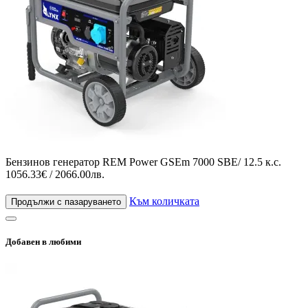
Бензинов генератор REM Power GSEm 7000 SBE/ 12.5 к.с.
1056.33€ / 2066.00лв.
Към количката
Продължи с пазаруването
Добавен в любими