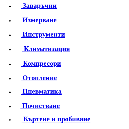
Заваръчни
Измерване
Инструменти
Климатизация
Компресори
Отопление
Пневматика
Почистване
Къртене и пробиване