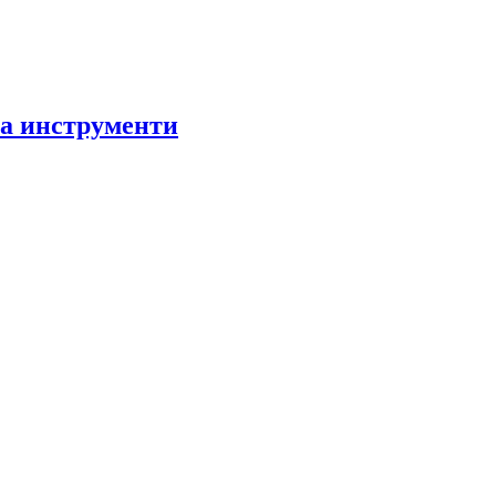
за инструменти