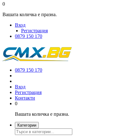
0
Вашата количка е празна.
Вход
Регистрация
0879 150 170
0879 150 170
Вход
Регистрация
Контакти
0
Вашата количка е празна.
Категории